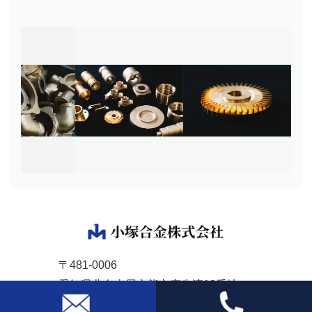
〒481-0006
愛知県北名古屋市熊之庄牛流10番地