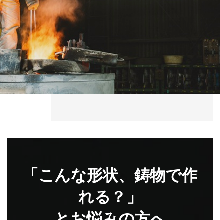
「こんな形状、鋳物で作
れる？」
とお悩みの方へ